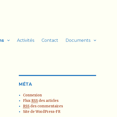
ns
Activités
Contact
Documents
MÉTA
Connexion
Flux
RSS
des articles
RSS
des commentaires
Site de WordPress-FR