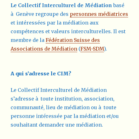
Le
Collectif Interculturel de Médiation
basé
à Genève regroupe des
personnes médiatrices
et intéressées par la médiation aux
compétences et valeurs interculturelles. Il est
membre de la
Fédération Suisse des
Associations de Médiation
(
FSM-SDM
).
A qui s’adresse le CIM?
Le Collectif Interculturel de Médiation
s’adresse à toute institution, association,
communauté, lieu de médiation ou à toute
personne intéressée par la médiation et/ou
souhaitant demander une médiation.