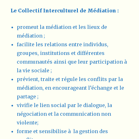
Le Collectif Interculturel de Médiation :
promeut la médiation et les lieux de
médiation ;
facilite les relations entre individus,
groupes, institutions et différentes
communautés ainsi que leur participation à
la vie sociale ;
prévient, traite et régule les conflits par la
médiation, en encourageant l’échange et le
partage ;
vivifie le lien social par le dialogue, la
négociation et la communication non
violente;
forme et sensibilise à la gestion des