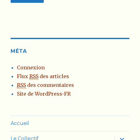
MÉTA
Connexion
Flux
RSS
des articles
RSS
des commentaires
Site de WordPress-FR
Accueil
ouvrir
Le Collectif