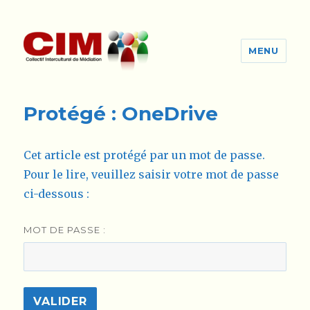
MENU
cim-ge.ch
Protégé : OneDrive
Cet article est protégé par un mot de passe.
Pour le lire, veuillez saisir votre mot de passe
ci-dessous :
MOT DE PASSE :