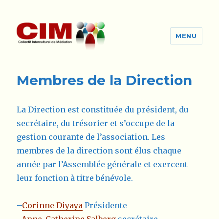
MENU
cim-ge.ch
Membres de la Direction
La Direction est constituée du président, du
secrétaire, du trésorier et s’occupe de la
gestion courante de l’association. Les
membres de la direction sont élus chaque
année par l’Assemblée générale et exercent
leur fonction à titre bénévole.
–
Corinne Diyaya
Présidente