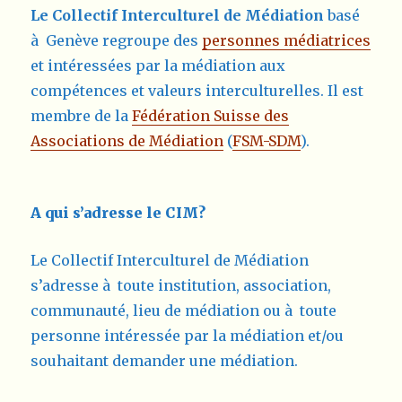
Le
Collectif Interculturel de Médiation
basé
à Genève regroupe des
personnes médiatrices
et intéressées par la médiation aux
compétences et valeurs interculturelles. Il est
membre de la
Fédération Suisse des
Associations de Médiation
(
FSM-SDM
).
A qui s’adresse le CIM?
Le Collectif Interculturel de Médiation
s’adresse à toute institution, association,
communauté, lieu de médiation ou à toute
personne intéressée par la médiation et/ou
souhaitant demander une médiation.