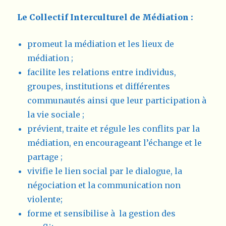
Le Collectif Interculturel de Médiation :
promeut la médiation et les lieux de
médiation ;
facilite les relations entre individus,
groupes, institutions et différentes
communautés ainsi que leur participation à
la vie sociale ;
prévient, traite et régule les conflits par la
médiation, en encourageant l’échange et le
partage ;
vivifie le lien social par le dialogue, la
négociation et la communication non
violente;
forme et sensibilise à la gestion des